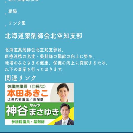
組織
リンク集
北海道薬剤師会北空知支部
北海道薬剤師会北空知支部は、
医療連携の充実・薬剤師の職能の向上に努め、
地域のみなさまの健康、保健の向上に貢献するため、
以下の事業を行っております。
関連リンク