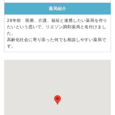
薬局紹介
28年前 医療、介護、福祉と連携したい薬局を作り
たいという思いで、リエゾン調剤薬局と名付けまし
た。
高齢化社会に寄り添った何でも相談しやすい薬局で
す。