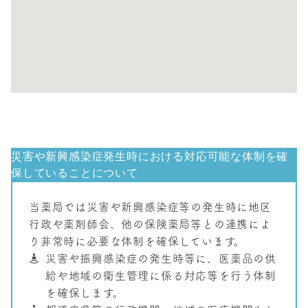
災害や新興感染症発生時における対応可能な体制を確
保していることについて
当薬局では災害や新興感染症等の発生時に地区
行政や薬剤師会、他の保険薬局等との連携によ
り非常時に必要な体制を確保しています。
災害や振興感染症の発生時等に、医薬品の供
給や地域の衛生管理に係る対応等を行う体制
を確保します。