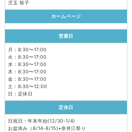
児玉 裕子
ホームページ
営業日
月：8:30〜17:00
火：8:30〜17:00
水：8:30〜17:00
木：8:30〜17:00
金：8:30〜17:00
土：8:30〜12:00
日：定休日
定休日
日祝日・年末年始(12/30-1/4)
お盆休み（8/14-8/15)•奈井江祭り