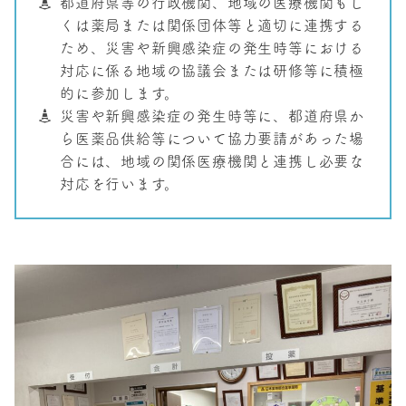
都道府県等の行政機関、地域の医療機関もし
くは薬局または関係団体等と適切に連携する
ため、災害や新興感染症の発生時等における
対応に係る地域の協議会または研修等に積極
的に参加します。
災害や新興感染症の発生時等に、都道府県か
ら医薬品供給等について協力要請があった場
合には、地域の関係医療機関と連携し必要な
対応を行います。