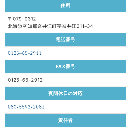
住所
〒079–0312
北海道空知郡奈井江町字奈井江211–34
電話番号
0125–65–2911
FAX番号
0125–65–2912
夜間休日の対応
080-5593-2081
責任者