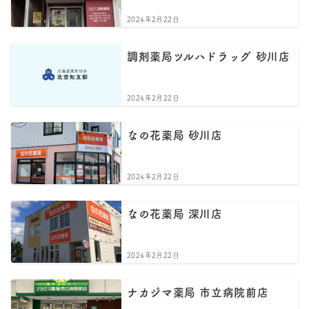
2024年2月22日
調剤薬局ツルハドラッグ 砂川店
2024年2月22日
なの花薬局 砂川店
2024年2月22日
なの花薬局 深川店
2024年2月22日
ナカジマ薬局 市立病院前店