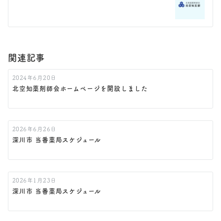
ー
シ
ョ
関連記事
ン
2024年6月20日
北空知薬剤師会ホームページを開設しました
2026年6月26日
深川市 当番薬局スケジュール
2026年1月23日
深川市 当番薬局スケジュール