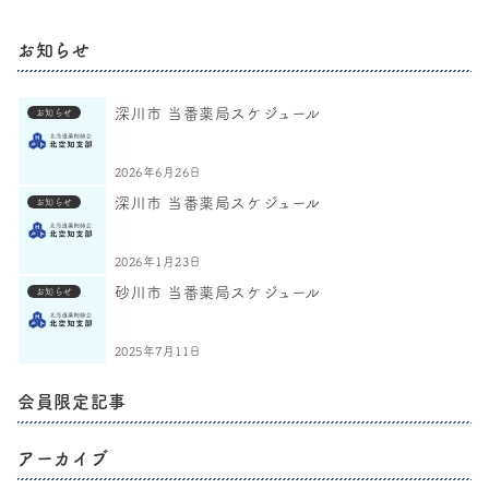
お知らせ
深川市 当番薬局スケジュール
お知らせ
2026年6月26日
深川市 当番薬局スケジュール
お知らせ
2026年1月23日
砂川市 当番薬局スケジュール
お知らせ
2025年7月11日
会員限定記事
アーカイブ