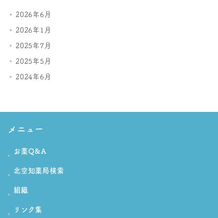
2026年6月
2026年1月
2025年7月
2025年5月
2024年6月
メニュー
お薬Q&A
北空知薬局検索
組織
リンク集