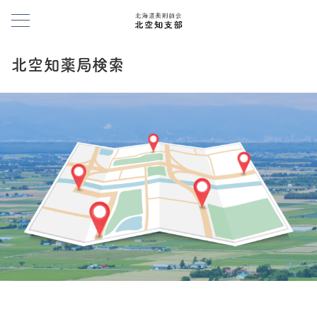
北空知薬局検索