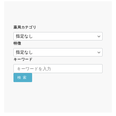
薬局カテゴリ
特徴
キーワード
検索