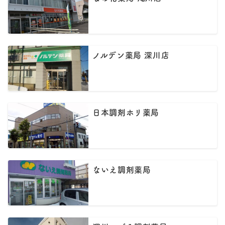
ノルデン薬局 深川店
日本調剤ホリ薬局
ないえ調剤薬局