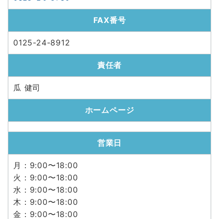
FAX番号
0125-24-8912
責任者
瓜 健司
ホームページ
営業日
月：9:00〜18:00
火：9:00〜18:00
水：9:00〜18:00
木：9:00〜18:00
金：9:00〜18:00