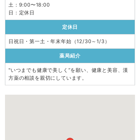
土：9:00〜18:00
日：定休日
定休日
日祝日・第一土・年末年始（12/30～1/3）
薬局紹介
"いつまでも健康で美しく”を願い、健康と美容、漢
方薬の相談を親切にしています。