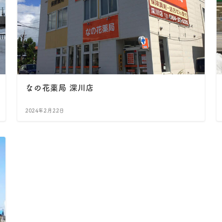
なの花薬局 深川店
2024年2月22日