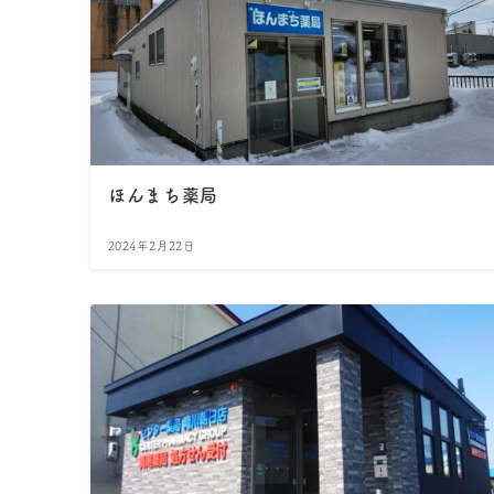
ほんまち薬局
2024年2月22日