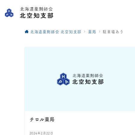
北海道薬剤師会 北空知支部
薬局
駐車場あり
チロル薬局
2024年2月22日