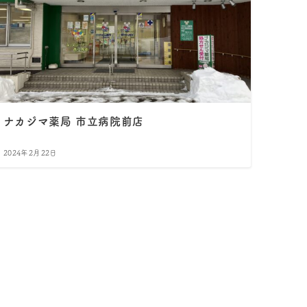
ナカジマ薬局 市立病院前店
2024年2月22日