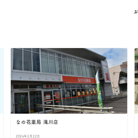
なの花薬局 滝川店
2024年2月22日