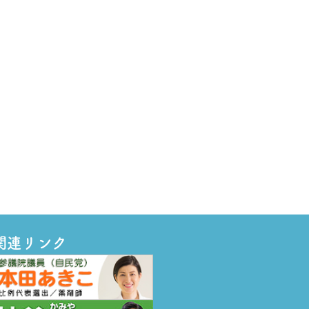
関連リンク