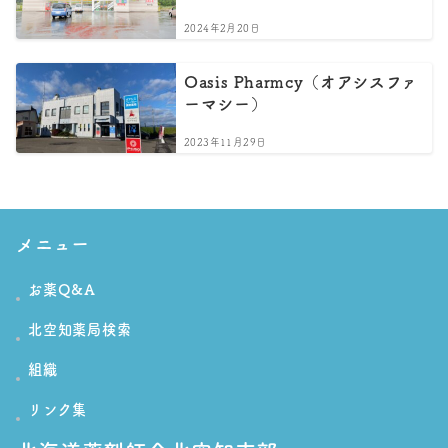
2024年2月20日
Oasis Pharmcy（オアシスファ
ーマシー）
2023年11月29日
メニュー
お薬Q&A
北空知薬局検索
組織
リンク集