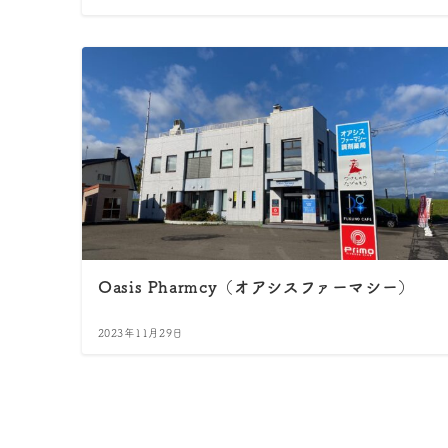
Oasis Pharmcy（オアシスファーマシー）
2023年11月29日
投